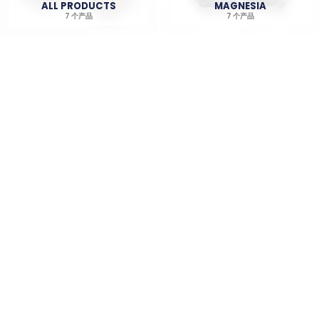
ALL PRODUCTS
MAGNESIA
7 个产品
7 个产品